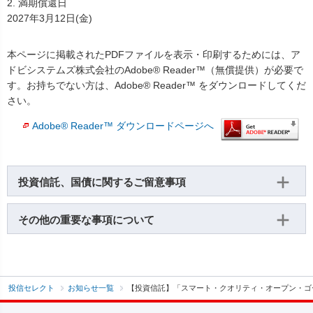
2. 満期償還日
2027年3月12日(金)
本ページに掲載されたPDFファイルを表示・印刷するためには、ア
ドビシステムズ株式会社のAdobe® Reader™（無償提供）が必要で
す。お持ちでない方は、Adobe® Reader™ をダウンロードしてくだ
さい。
Adobe® Reader™ ダウンロードページへ
投資信託、国債に関するご留意事項
その他の重要な事項について
投信セレクト
お知らせ一覧
【投資信託】「スマート・クオリティ・オープン・ゴール