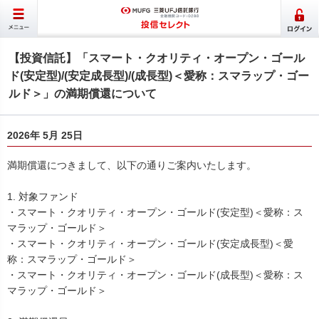
【投資信託】「スマート・クオリティ・オープン・ゴール
ド(安定型)/(安定成長型)/(成長型)＜愛称：スマラップ・ゴー
ルド＞」の満期償還について
2026年 5月 25日
満期償還につきまして、以下の通りご案内いたします。
1. 対象ファンド
・スマート・クオリティ・オープン・ゴールド(安定型)＜愛称：ス
マラップ・ゴールド＞
・スマート・クオリティ・オープン・ゴールド(安定成長型)＜愛
称：スマラップ・ゴールド＞
・スマート・クオリティ・オープン・ゴールド(成長型)＜愛称：ス
マラップ・ゴールド＞