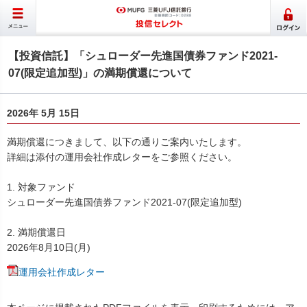
【投資信託】「シュローダー先進国債券ファンド2021-
07(限定追加型)」の満期償還について
2026年 5月 15日
満期償還につきまして、以下の通りご案内いたします。
詳細は添付の運用会社作成レターをご参照ください。
1. 対象ファンド
シュローダー先進国債券ファンド2021-07(限定追加型)
2. 満期償還日
2026年8月10日(月)
運用会社作成レター