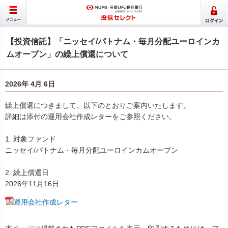
【投資信託】「ニッセイ/パトナム・毎月分配ユーロインカ
ムオープン」の繰上償還について
2026年 4月 6日
繰上償還につきまして、以下のとおりご案内いたします。
詳細は添付の運用会社作成レターをご参照ください。
1. 対象ファンド
ニッセイ/パトナム・毎月分配ユーロインカムオープン
2. 繰上償還日
2026年11月16日
運用会社作成レター