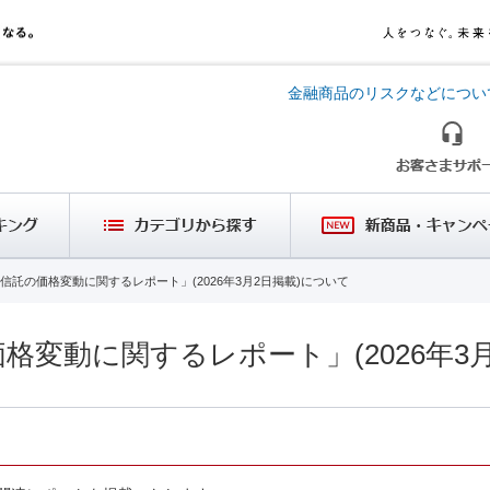
金融商品のリスクなどについ
信託の価格変動に関するレポート」(2026年3月2日掲載)について
格変動に関するレポート」(2026年3