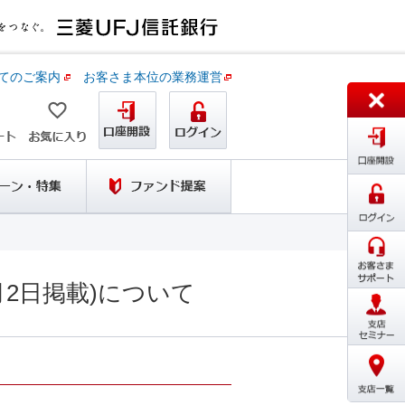
てのご案内
お客さま本位の業務運営
月2日掲載)について