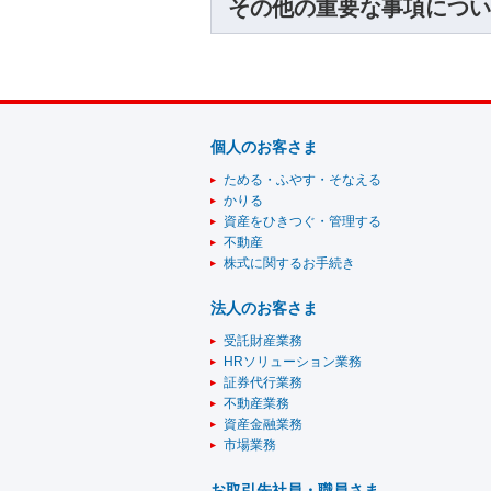
その他の重要な事項につい
個人のお客さま
ためる・ふやす・そなえる
かりる
資産をひきつぐ・管理する
不動産
株式に関するお手続き
法人のお客さま
受託財産業務
HRソリューション業務
証券代行業務
不動産業務
資産金融業務
市場業務
お取引先社員・職員さま