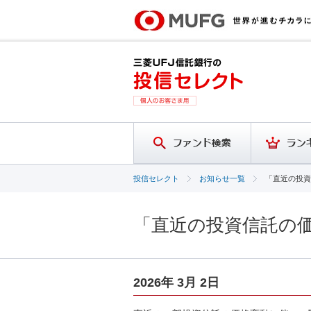
投信セレクト
お知らせ一覧
「直近の投資
「直近の投資信託の価
2026年 3月 2日