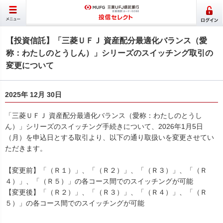
【投資信託】「三菱ＵＦＪ 資産配分最適化バランス（愛
称：わたしのとうしん）」シリーズのスイッチング取引の
変更について
2025年 12月 30日
「三菱ＵＦＪ 資産配分最適化バランス（愛称：わたしのとうし
ん）」シリーズのスイッチング手続きについて、2026年1月5日
（月）を申込日とする取引より、以下の通り取扱いを変更させてい
ただきます。
【変更前】「（Ｒ１）」、「（Ｒ２）」、「（Ｒ３）」、「（Ｒ
４）」、「（Ｒ５）」の各コース間でのスイッチングが可能
【変更後】「（Ｒ２）」、「（Ｒ３）」、「（Ｒ４）」、「（Ｒ
５）」の各コース間でのスイッチングが可能