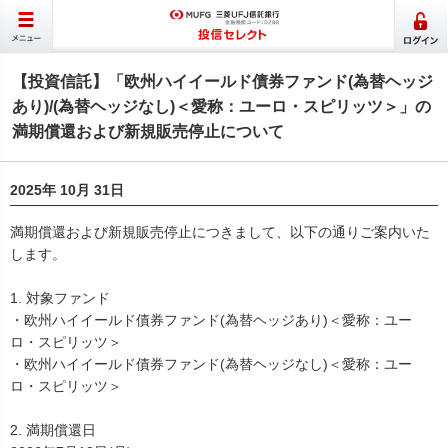
【投資信託】「欧州ハイイールド債券ファンド(為替ヘッジ
あり)/(為替ヘッジなし)＜愛称：ユーロ・スピリッツ＞」の
満期償還および新規販売停止について
2025年 10月 31日
満期償還および新規販売停止につきまして、以下の通りご案内いた
します。
1. 対象ファンド
・欧州ハイイールド債券ファンド(為替ヘッジあり)＜愛称：ユー
ロ・スピリッツ＞
・欧州ハイイールド債券ファンド(為替ヘッジなし)＜愛称：ユー
ロ・スピリッツ＞
2. 満期償還日