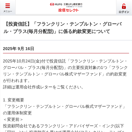
【投資信託】「フランクリン・テンプルトン・グローバ
ル・プラス(毎月分配型)」に係る約款変更について
2025年 9月 16日
2025年10月24日(金)付で投資信託「フランクリン・テンプルトン・
グローバル・プラス(毎月分配型)」の主要投資対象の1つ「フランク
リン・テンプルトン・グローバル株式マザーファンド」の約款変更
が行われます。
詳細は運用会社作成レターをご覧ください。
1. 変更概要
「フランクリン・テンプルトン・グローバル株式マザーファンド」
の運用体制変更
＜変更前＞
投資顧問会社であるフランクリン・アドバイザーズ・インク(以下