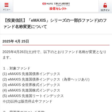
【投資信託】「eMAXIS」シリーズの一部(5ファンド)のフ
ァンド名称変更について
2025年 4月 25日
2025年4月26日(土)付で、以下のとおりファンド名称が変更となり
ます。
１．対象ファンド
(1) eMAXIS 先進国債券インデックス
(2) eMAXIS 先進国債券インデックス（為替ヘッジあり)
(3) eMAXIS 全世界株式インデックス
(4) eMAXIS 先進国株式インデックス
(5) eMAXIS 先進国リートインデックス
※(2)以外は販売停止中ファンド