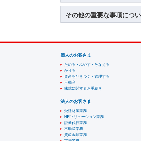
その他の重要な事項につい
個人のお客さま
ためる・ふやす・そなえる
かりる
資産をひきつぐ・管理する
不動産
株式に関するお手続き
法人のお客さま
受託財産業務
HRソリューション業務
証券代行業務
不動産業務
資産金融業務
市場業務