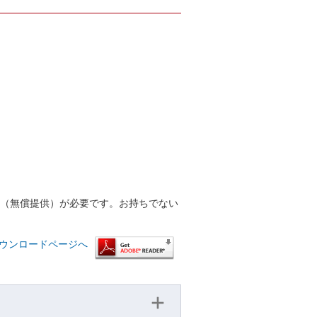
r™（無償提供）が必要です。お持ちでない
™ ダウンロードページへ