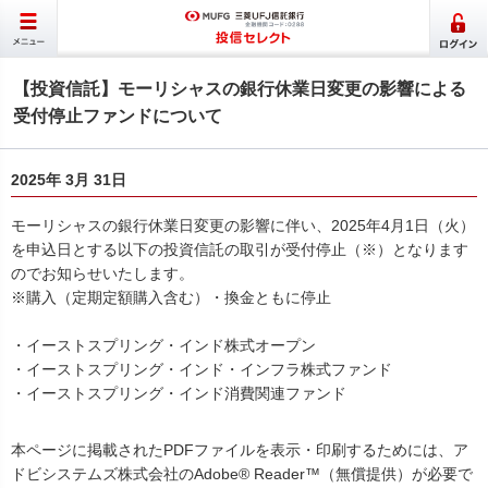
【投資信託】モーリシャスの銀行休業日変更の影響による
受付停止ファンドについて
2025年 3月 31日
モーリシャスの銀行休業日変更の影響に伴い、2025年4月1日（火）
を申込日とする以下の投資信託の取引が受付停止（※）となります
のでお知らせいたします。
※購入（定期定額購入含む）・換金ともに停止
・イーストスプリング・インド株式オープン
・イーストスプリング・インド・インフラ株式ファンド
・イーストスプリング・インド消費関連ファンド
本ページに掲載されたPDFファイルを表示・印刷するためには、ア
ドビシステムズ株式会社のAdobe® Reader™（無償提供）が必要で