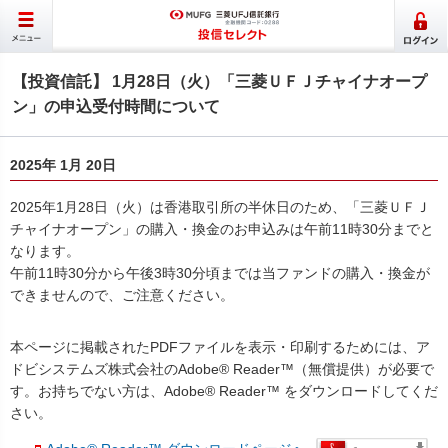
【投資信託】 1月28日（火）「三菱ＵＦＪチャイナオープ
ン」の申込受付時間について
2025年 1月 20日
2025年1月28日（火）は香港取引所の半休日のため、「三菱ＵＦＪ
チャイナオープン」の購入・換金のお申込みは午前11時30分までと
なります。
午前11時30分から午後3時30分頃までは当ファンドの購入・換金が
できませんので、ご注意ください。
本ページに掲載されたPDFファイルを表示・印刷するためには、ア
ドビシステムズ株式会社のAdobe® Reader™（無償提供）が必要で
す。お持ちでない方は、Adobe® Reader™ をダウンロードしてくだ
さい。