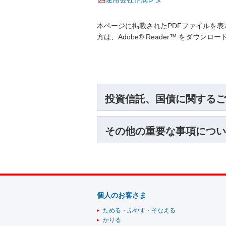
本ページに掲載されたPDFファイルを表示
方は、Adobe® Reader™ をダウン
投資信託、国債に関するご
その他の重要な事項につい
個人のお客さま
ためる・ふやす・そなえる
かりる