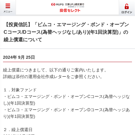
【投資信託】「ピムコ・エマージング・ボンド・オープン
Cコース/Dコース(為替ヘッジなし/あり)(年1回決算型)」の
繰上償還について
2024年 9月 25日
繰上償還につきまして、以下の通りご案内いたします。
詳細は添付の運用会社作成レターをご参照ください。
１．対象ファンド
・ピムコ・エマージング・ボンド・オープンCコース(為替ヘッジな
し)(年1回決算型)
・ピムコ・エマージング・ボンド・オープンDコース(為替ヘッジあ
り)(年1回決算型)
２．繰上償還日