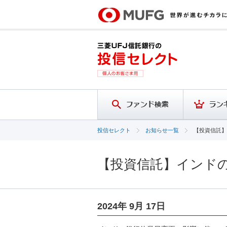
投信セレクト
お知らせ一覧
【投資信託】
【投資信託】インド
2024年 9月 17日