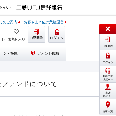
てのご案内
お客さま本位の業務運営
止ファンドについて