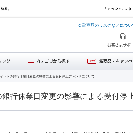
金融商品のリスクなどについ
インドの銀行休業日変更の影響による受付停止ファンドについて
の銀行休業日変更の影響による受付停