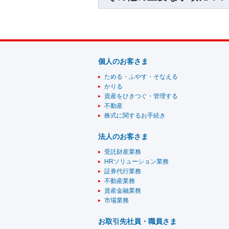
個人のお客さま
ためる・ふやす・そなえる
かりる
資産をひきつぐ・管理する
不動産
株式に関するお手続き
法人のお客さま
受託財産業務
HRソリューション業務
証券代行業務
不動産業務
資産金融業務
市場業務
お取引先社員・職員さま