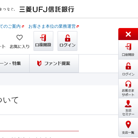
てのご案内
お客さま本位の業務運営
ついて