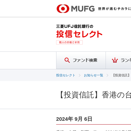
投信セレクト
お知らせ一覧
【投資信託】
【投資信託】香港の
2024年 9月 6日