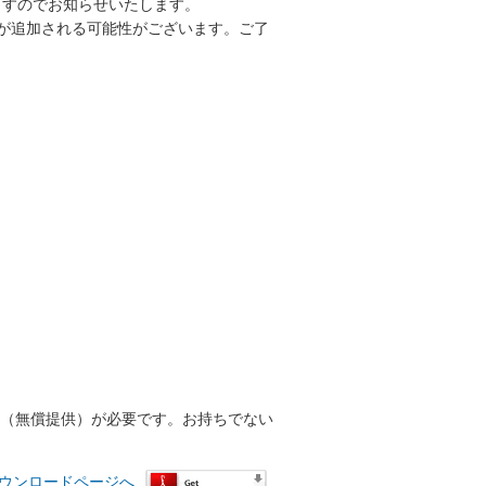
ますのでお知らせいたします。
ンドが追加される可能性がございます。ご了
r™（無償提供）が必要です。お持ちでない
™ ダウンロードページへ