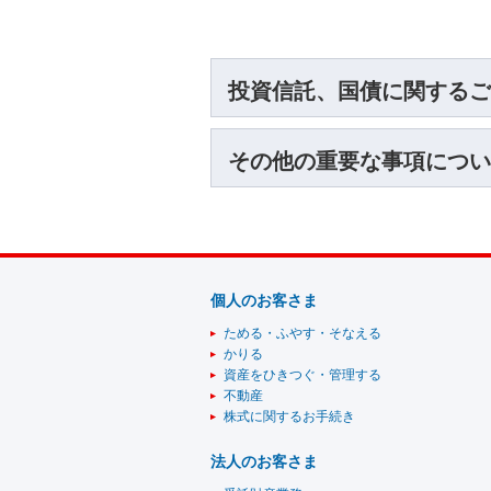
投資信託、国債に関するご
その他の重要な事項につい
個人のお客さま
ためる・ふやす・そなえる
かりる
資産をひきつぐ・管理する
不動産
株式に関するお手続き
法人のお客さま