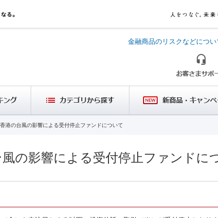
金融商品のリスクなどについ
香港の台風の影響による受付停止ファンドについて
台風の影響による受付停止ファンドに