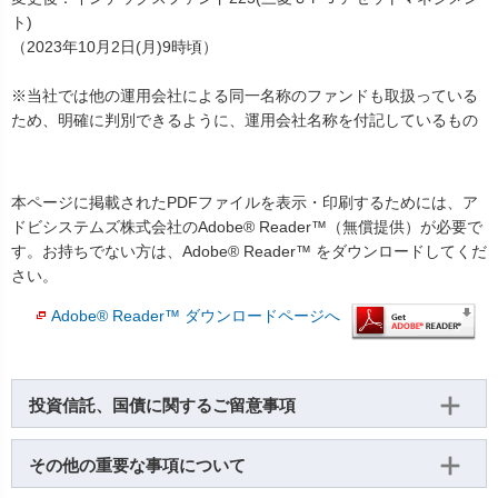
ト)
（2023年10月2日(月)9時頃）
※当社では他の運用会社による同一名称のファンドも取扱っている
ため、明確に判別できるように、運用会社名称を付記しているもの
本ページに掲載されたPDFファイルを表示・印刷するためには、ア
ドビシステムズ株式会社のAdobe® Reader™（無償提供）が必要で
す。お持ちでない方は、Adobe® Reader™ をダウンロードしてくだ
さい。
Adobe® Reader™ ダウンロードページへ
投資信託、国債に関するご留意事項
その他の重要な事項について