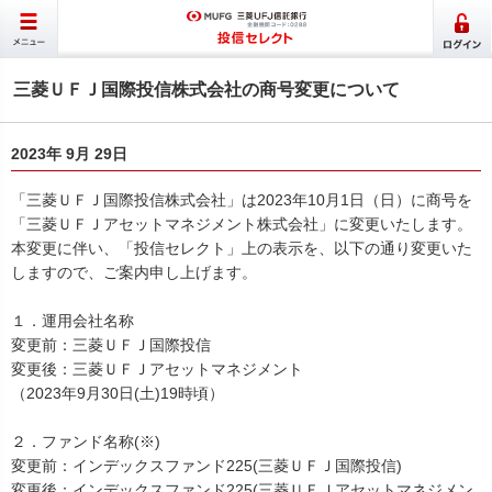
三菱ＵＦＪ国際投信株式会社の商号変更について
2023年 9月 29日
「三菱ＵＦＪ国際投信株式会社」は2023年10月1日（日）に商号を
「三菱ＵＦＪアセットマネジメント株式会社」に変更いたします。
本変更に伴い、「投信セレクト」上の表示を、以下の通り変更いた
しますので、ご案内申し上げます。
１．運用会社名称
変更前：三菱ＵＦＪ国際投信
変更後：三菱ＵＦＪアセットマネジメント
（2023年9月30日(土)19時頃）
２．ファンド名称(※)
変更前：インデックスファンド225(三菱ＵＦＪ国際投信)
変更後：インデックスファンド225(三菱ＵＦＪアセットマネジメン