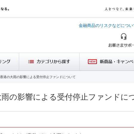
金融商品のリスクなどについ
香港の大雨の影響による受付停止ファンドについて
大雨の影響による受付停止ファンドに