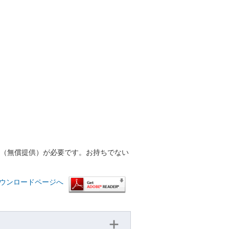
r™（無償提供）が必要です。お持ちでない
™ ダウンロードページへ