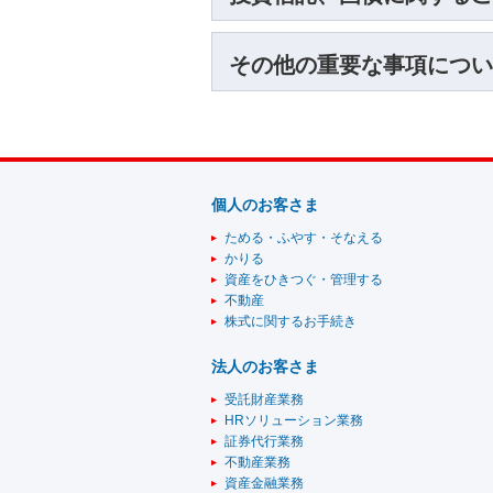
その他の重要な事項につい
個人のお客さま
ためる・ふやす・そなえる
かりる
資産をひきつぐ・管理する
不動産
株式に関するお手続き
法人のお客さま
受託財産業務
HRソリューション業務
証券代行業務
不動産業務
資産金融業務