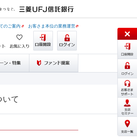
てのご案内
お客さま本位の業務運営
ついて