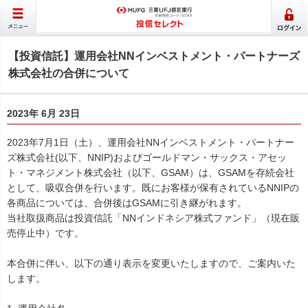
【投資信託】運用会社NNインベストメント・パートナーズ
株式会社の合併について
2023年 6月 23日
2023年7月1日（土）、運用会社NNインベストメント・パートナー
ズ株式会社(以下、NNIP)およびゴールドマン・サックス・アセッ
ト・マネジメント株式会社（以下、GSAM）は、GSAMを存続会社
として、吸収合併を行います。既にお客様が保有されているNNIPの
各商品については、合併後はGSAMに引き継がれます。
当社取扱商品は投資信託「NNインドネシア株式ファンド」（現在販
売停止中）です。
本合併に伴い、以下の通り表示を変更いたしますので、ご案内いた
します。