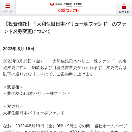
【投資信託】「大和住銀日本バリュー株ファンド」のファ
ンド名称変更について
2022年 8月 19日
2022年8月19日（金）、「大和住銀日本バリュー株ファンド」の名
称変更に伴い、約款および目論見書変更が行われます。変更内容は
以下の通りとなりますので、ご案内申し上げます。
＜変更後＞
三井住友DS日本バリュー株ファンド
＜変更前＞
大和住銀日本バリュー株ファンド
なお、2022年8月19日（金）0時～9時までの間、当社ホームページ