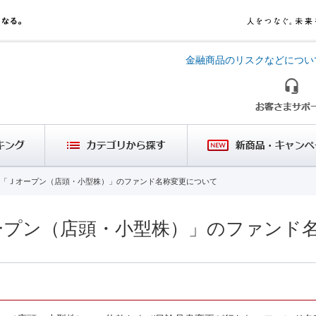
金融商品のリスクなどについ
「Ｊオープン（店頭・小型株）」のファンド名称変更について
ープン（店頭・小型株）」のファンド