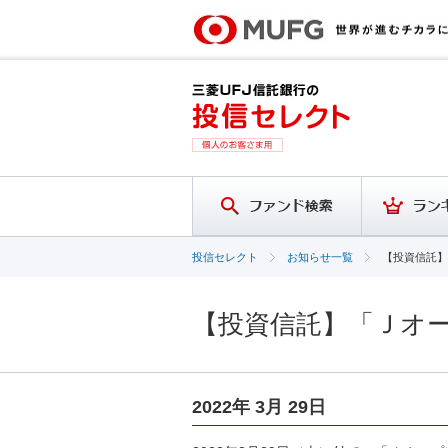
投信セレクト
お知らせ一覧
【投資信託】
【投資信託】「Ｊオ
2022年 3月 29日