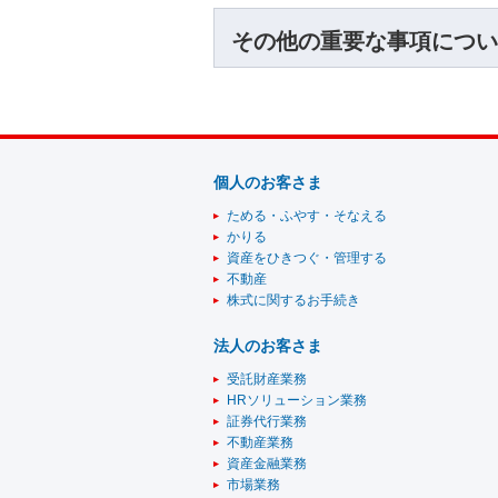
その他の重要な事項につい
個人のお客さま
ためる・ふやす・そなえる
かりる
資産をひきつぐ・管理する
不動産
株式に関するお手続き
法人のお客さま
受託財産業務
HRソリューション業務
証券代行業務
不動産業務
資産金融業務
市場業務