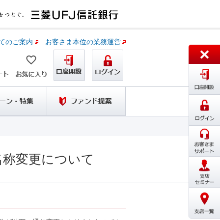
てのご案内
お客さま本位の業務運営
名称変更について