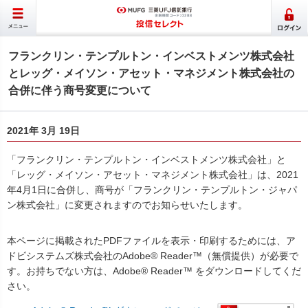
フランクリン・テンプルトン・インベストメンツ株式会社
とレッグ・メイソン・アセット・マネジメント株式会社の
合併に伴う商号変更について
2021年 3月 19日
「フランクリン・テンプルトン・インベストメンツ株式会社」と
「レッグ・メイソン・アセット・マネジメント株式会社」は、2021
年4月1日に合併し、商号が「フランクリン・テンプルトン・ジャパ
ン株式会社」に変更されますのでお知らせいたします。
本ページに掲載されたPDFファイルを表示・印刷するためには、ア
ドビシステムズ株式会社のAdobe® Reader™（無償提供）が必要で
す。お持ちでない方は、Adobe® Reader™ をダウンロードしてくだ
さい。