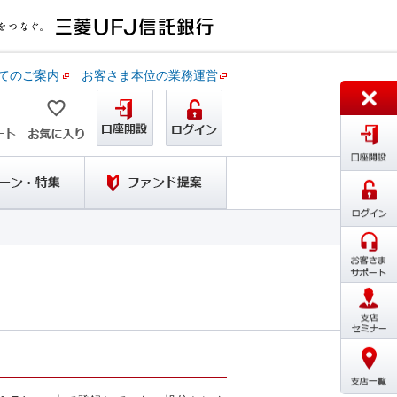
てのご案内
お客さま本位の業務運営