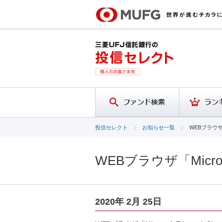
投信セレクト
お知らせ一覧
WEBブラウザ
WEBブラウザ「Micr
2020年 2月 25日