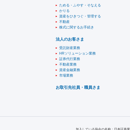
ためる・ふやす・そなえる
かりる
資産をひきつぐ・管理する
不動産
株式に関するお手続き
法人のお客さま
受託財産業務
HRソリューション業務
証券代行業務
不動産業務
資産金融業務
市場業務
お取引先社員・職員さま
加入している協会の名称：日本証券業