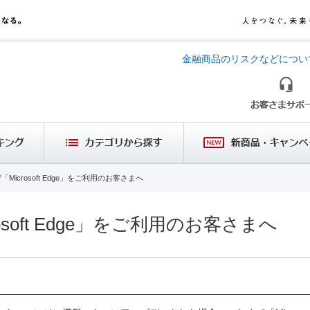
金融商品のリスクなどについ
「Microsoft Edge」をご利用のお客さまへ
osoft Edge」をご利用のお客さまへ