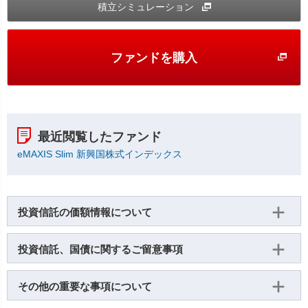
積立シミュレーション
ファンドを購入
最近閲覧したファンド
eMAXIS Slim 新興国株式インデックス
投資信託の価額情報について
投資信託、国債に関するご留意事項
その他の重要な事項について