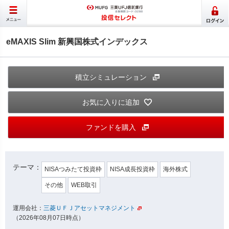
eMAXIS Slim 新興国株式インデックス