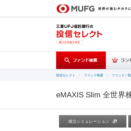
投信セレクト
ファンド検索
ファンド一覧
eMAXIS Slim 全世