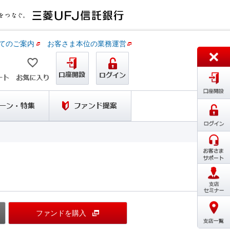
てのご案内
お客さま本位の業務運営