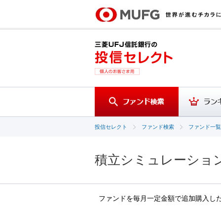
投信セレクト
ファンド検索
ファンド一覧
積立シミュレーショ