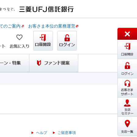
てのご案内
お客さま本位の業務運営