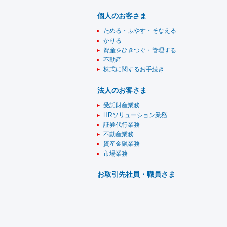
個人のお客さま
ためる・ふやす・そなえる
かりる
資産をひきつぐ・管理する
不動産
株式に関するお手続き
法人のお客さま
受託財産業務
HRソリューション業務
証券代行業務
不動産業務
資産金融業務
市場業務
お取引先社員・職員さま