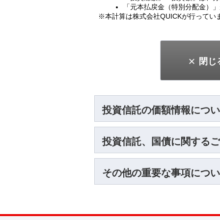
閉じ
投資信託の価額情報につい
投資信託、国債に関するご
その他の重要な事項につい