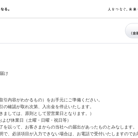
お届け
取引内容がわかるもの）をお手元にご準備ください。
引の確認が取れ次第、入出金を停止いたします。
きましては、原則として翌営業日となります。）
帯および休業日（土曜・日曜・祝日等）
了を以って、お客さまからの当社への届出があったものとみなします。
明で、必須項目が入力できない場合は、お電話で受付いたしますのでお