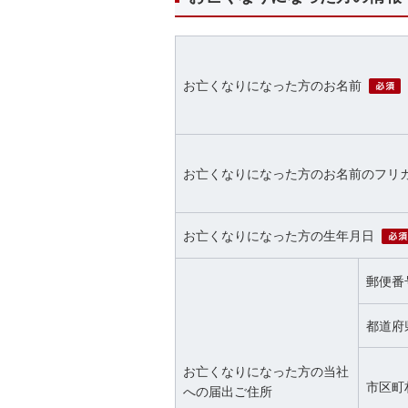
お亡くなりになった方のお名前
お亡くなりになった方のお名前のフリ
お亡くなりになった方の生年月日
郵便番
都道府
お亡くなりになった方の当社
市区町
への届出ご住所