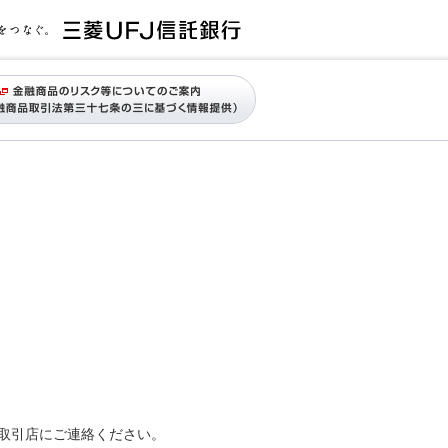
取引店にご連絡ください。