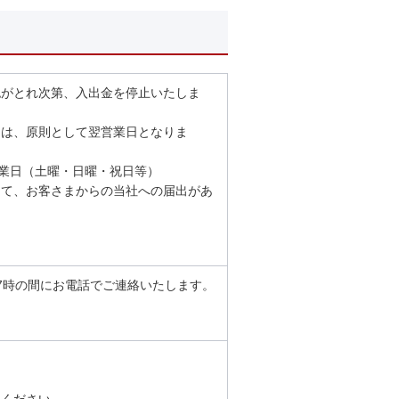
認がとれ次第、入出金を停止いたしま
ては、原則として翌営業日となりま
休業日（土曜・日曜・祝日等）
って、お客さまからの当社への届出があ
7時の間にお電話でご連絡いたします。