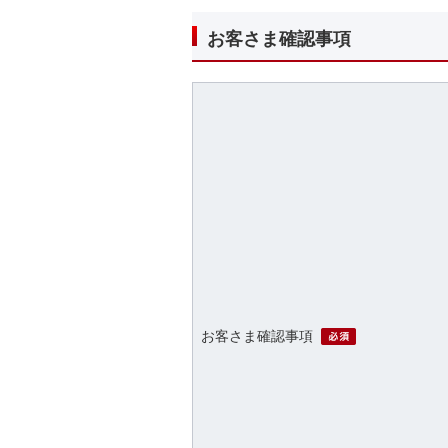
お客さま確認事項
必須
お客さま確認事項