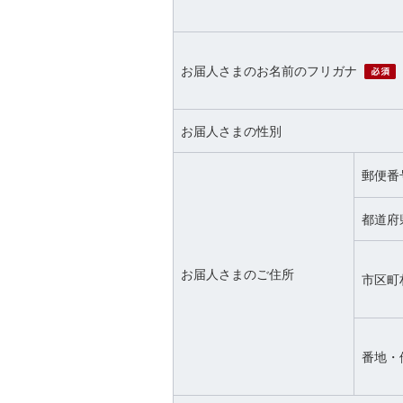
お届人さまのお名前のフリガナ
お届人さまの性別
郵便番
都道府
お届人さまのご住所
市区町
番地・