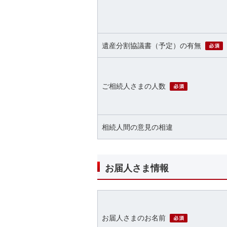
遺産分割協議書（予定）の有無
必須
ご相続人さまの人数
相続人間の意見の相違
お届人さま情報
必須
お届人さまのお名前