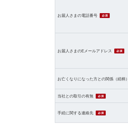
必須
お届人さまの電話番号
お届人さまのEメールアドレス
お亡くなりになった方との関係（続柄
必須
当社との取引の有無
必須
手続に関する連絡先