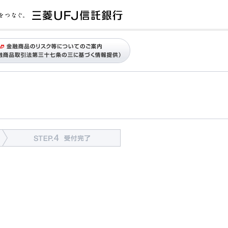
STEP3 入力内容確認
STEP4 受付完了