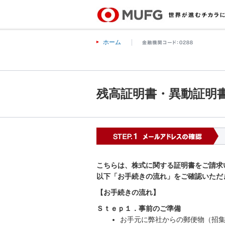
ホーム
残高証明書・異動証明
S
こちらは、株式に関する証明書をご請求
以下「お手続きの流れ」をご確認いただ
【お手続きの流れ】
Ｓｔｅｐ１．事前のご準備
お手元に弊社からの郵便物（招