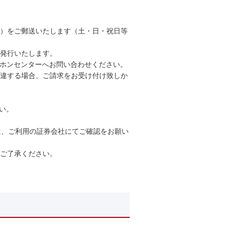
）をご郵送いたします（土・日・祝日等
発行いたします。
レホンセンターへお問い合わせください。
違する場合、ご請求をお受け付け致しか
い。
は、ご利用の証券会社にてご確認をお願い
ご了承ください。